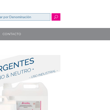
CONTACTO