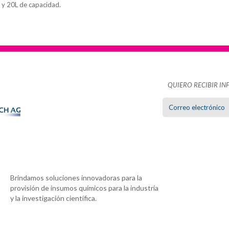
 y 20L de capacidad.
QUIERO RECIBIR I
Brindamos soluciones innovadoras para la
provisión de insumos químicos para la industria
y la investigación científica.